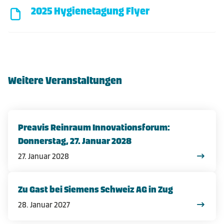
2025 Hygienetagung Flyer
Weitere Veranstaltungen
Preavis Reinraum Innovationsforum:
Donnerstag, 27. Januar 2028
27. Januar 2028
Zu Gast bei Siemens Schweiz AG in Zug
28. Januar 2027