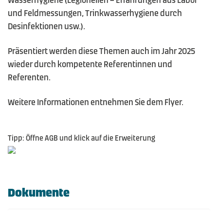
und Feldmessungen, Trinkwasserhygiene durch
Desinfektionen usw.).
Präsentiert werden diese Themen auch im Jahr 2025
wieder durch kompetente Referentinnen und
Referenten.
Weitere Informationen entnehmen Sie dem Flyer.
Tipp: Öffne AGB und klick auf die Erweiterung
Dokumente