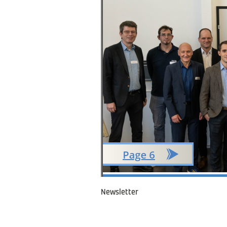
Newsletter