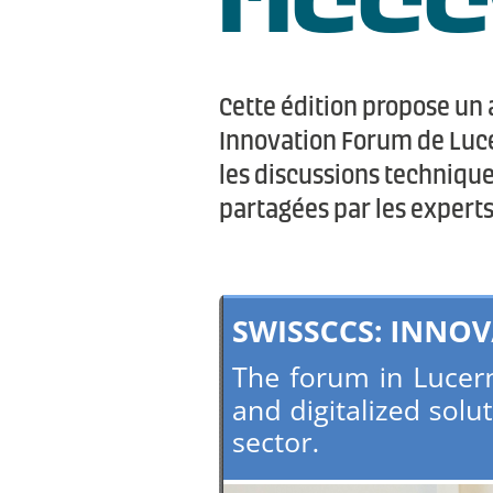
Cette édition propose un 
Innovation Forum de Luce
les discussions technique
partagées par les experts