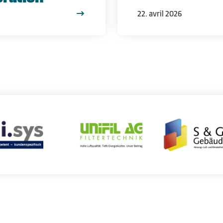
22. avril 2026