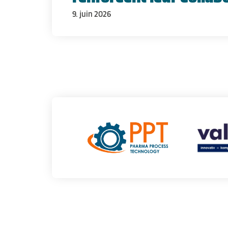
9. juin 2026