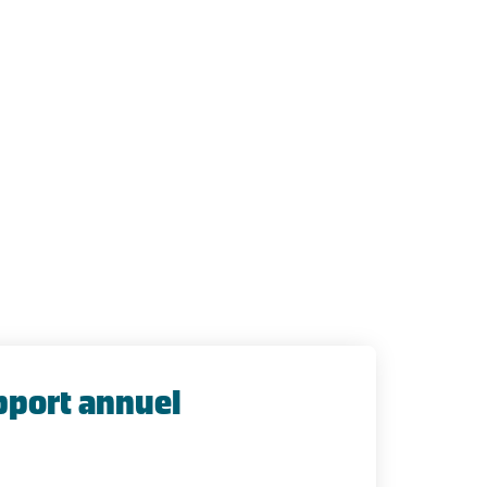
pport annuel